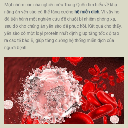
Một nhóm các nhà nghiên cứu Trung Quốc tìm hiểu về khả
năng ăn yến sào có thể tăng cường
hệ miễn dịch
. Vì vậy họ
đã tiến hành một nghiên cứu để chuột bị nhiễm phóng xạ,
sau đó cho chúng ăn yến sào để phục hồi. Kết quả cho thấy,
yến sào có một loại protein nhất định giúp tăng tốc độ tạo
ra các tế bào B, giúp tăng cường hệ thống miễn dịch của
người bệnh.