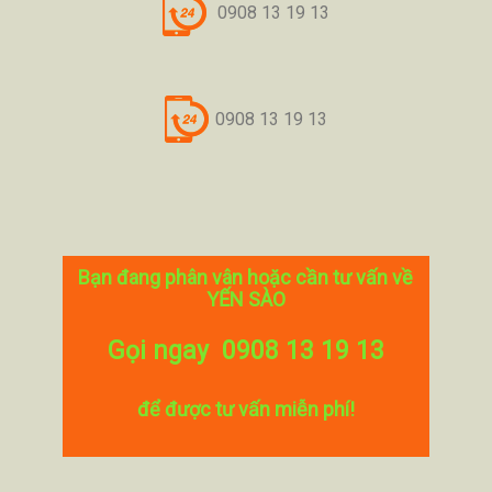
0908 13 19 13
0908 13 19 13
Bạn đang phân vân hoặc cần tư vấn về
YẾN SÀO
Gọi ngay 0908 13 19 13
để được tư vấn miễn phí!