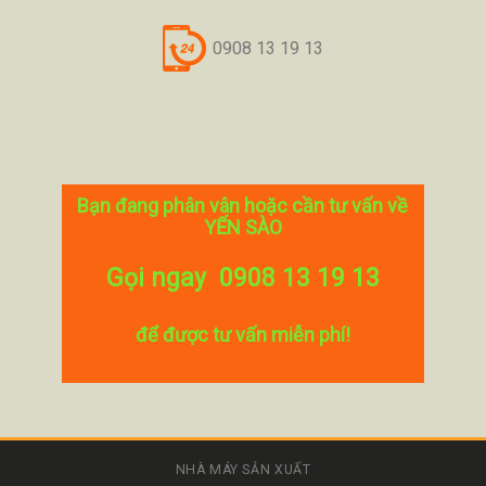
0908 13 19 13
Bạn đang phân vân hoặc cần tư vấn về
YẾN SÀO
Gọi ngay 0908 13 19 13
để được tư vấn miễn phí!
NHÀ MÁY SẢN XUẤT