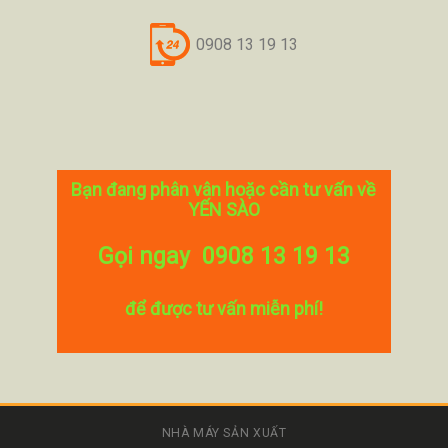
0908 13 19 13
Bạn đang phân vân hoặc cần tư vấn về
YẾN SÀO
Gọi ngay 0908 13 19 13
để được tư vấn miễn phí!
NHÀ MÁY SẢN XUẤT