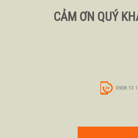
CẢM ƠN QUÝ KH
0908 13 1